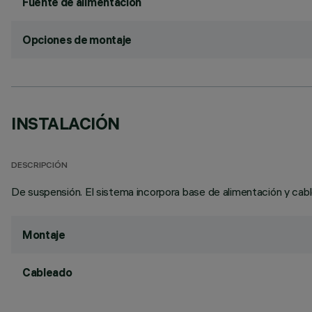
Fuente de alimentación
Opciones de montaje
INSTALACIÓN
DESCRIPCIÓN
De suspensión. El sistema incorpora base de alimentación y ca
Montaje
Cableado