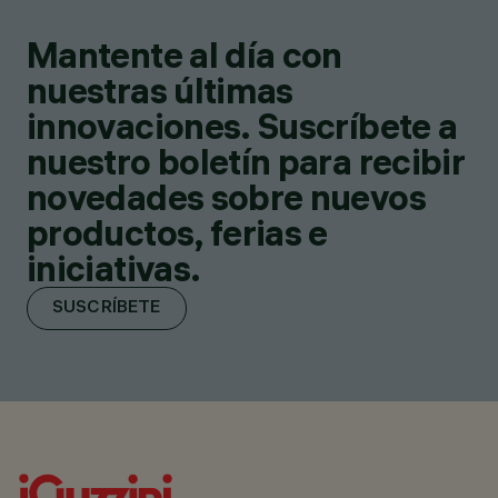
Mantente al día con
nuestras últimas
innovaciones. Suscríbete a
nuestro boletín para recibir
novedades sobre nuevos
productos, ferias e
iniciativas.
SUSCRÍBETE