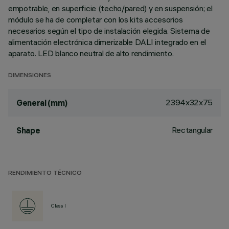
empotrable, en superficie (techo/pared) y en suspensión; el
módulo se ha de completar con los kits accesorios
necesarios según el tipo de instalación elegida. Sistema de
alimentación electrónica dimerizable DALI integrado en el
aparato. LED blanco neutral de alto rendimiento.
DIMENSIONES
2394x32x75
General (mm)
Rectangular
Shape
RENDIMIENTO TÉCNICO
Class I