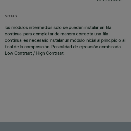
NOTAS
los módulos intermedios solo se pueden instalar en fila
continua; para completar de manera correcta una fila
continua, es necesario instalar un módulo inicial al principio o al
final de la composición. Posibilidad de ejecución combinada
Low Contrast / High Contrast.