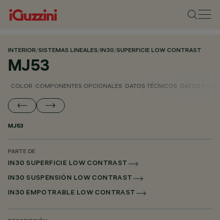
INTERIOR
/
SISTEMAS LINEALES
/
IN30
/
SUPERFICIE LOW CONTRAST
MJ53
COLOR
COMPONENTES OPCIONALES
DATOS TÉCNICOS
DATOS FOTO
MJ53
PARTE DE
IN30 SUPERFICIE LOW CONTRAST
IN30 SUSPENSIÓN LOW CONTRAST
IN30 EMPOTRABLE LOW CONTRAST