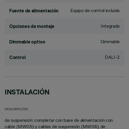
Equipo de control incluido
Fuente de alimentación
Integrado
Opciones de montaje
Dimmable
Dimmable option
DALI-2
Control
INSTALACIÓN
DESCRIPCIÓN
de suspensión: completar con base de alimentación con
cable (MWG5) y cables de suspensión (MWG6); de