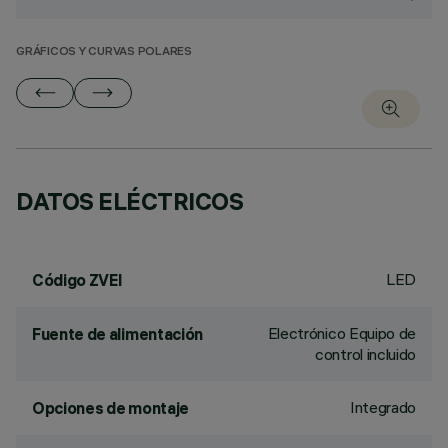
GRÁFICOS Y CURVAS POLARES
DATOS ELÉCTRICOS
LED
Código ZVEI
Electrónico Equipo de
Fuente de alimentación
control incluido
Integrado
Opciones de montaje