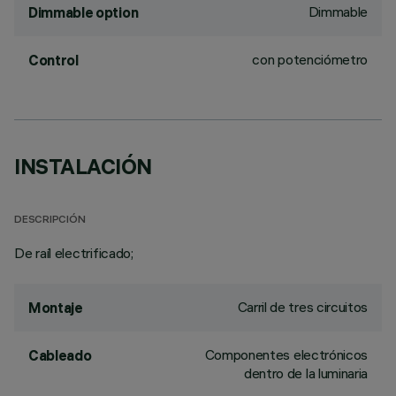
Dimmable
Dimmable option
con potenciómetro
Control
INSTALACIÓN
DESCRIPCIÓN
De raíl electrificado;
Carril de tres circuitos
Montaje
Componentes electrónicos
Cableado
dentro de la luminaria