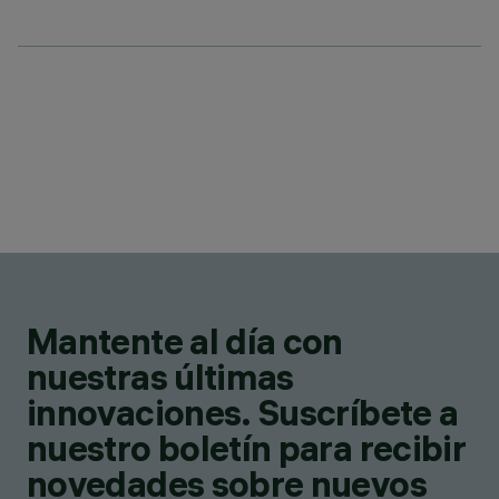
Mantente al día con
nuestras últimas
innovaciones. Suscríbete a
nuestro boletín para recibir
novedades sobre nuevos