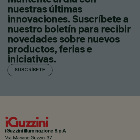
nuestras últimas
innovaciones. Suscríbete a
nuestro boletín para recibir
novedades sobre nuevos
productos, ferias e
iniciativas.
SUSCRÍBETE
iGuzzini illuminazione S.p.A
Via Mariano Guzzini 37