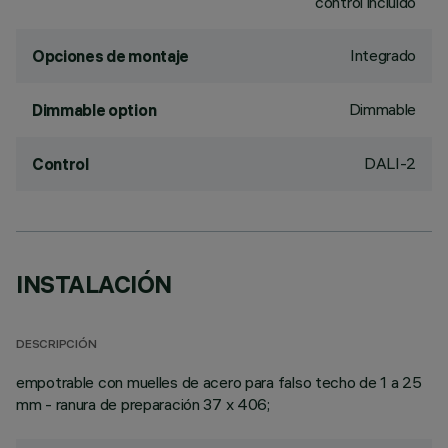
control incluido
Integrado
Opciones de montaje
Dimmable
Dimmable option
DALI-2
Control
INSTALACIÓN
DESCRIPCIÓN
empotrable con muelles de acero para falso techo de 1 a 25
mm - ranura de preparación 37 x 406;