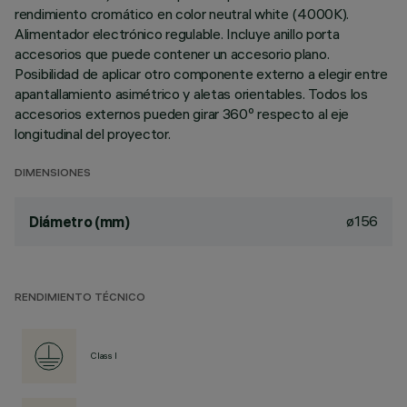
rendimiento cromático en color neutral white (4000K).
Alimentador electrónico regulable. Incluye anillo porta
accesorios que puede contener un accesorio plano.
Posibilidad de aplicar otro componente externo a elegir entre
apantallamiento asimétrico y aletas orientables. Todos los
accesorios externos pueden girar 360º respecto al eje
longitudinal del proyector.
DIMENSIONES
ø156
Diámetro (mm)
RENDIMIENTO TÉCNICO
Class I