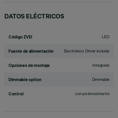
DATOS ELÉCTRICOS
LED
Código ZVEI
Electrónico Driver incluido
Fuente de alimentación
Integrado
Opciones de montaje
Dimmable
Dimmable option
con potenciómetro
Control