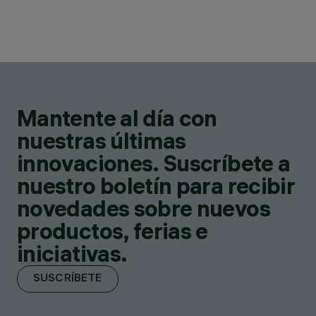
Mantente al día con
nuestras últimas
innovaciones. Suscríbete a
nuestro boletín para recibir
novedades sobre nuevos
productos, ferias e
iniciativas.
SUSCRÍBETE