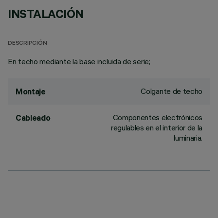
INSTALACIÓN
DESCRIPCIÓN
En techo mediante la base incluida de serie;
Colgante de techo
Montaje
Componentes electrónicos
Cableado
regulables en el interior de la
luminaria.