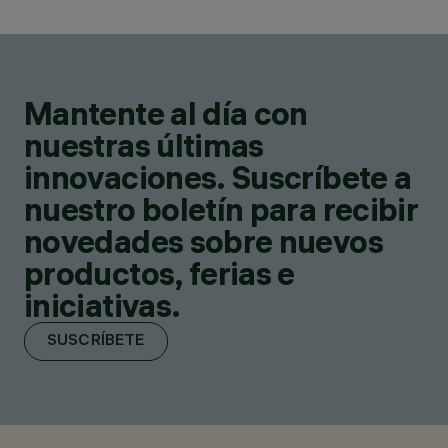
Mantente al día con
nuestras últimas
innovaciones. Suscríbete a
nuestro boletín para recibir
novedades sobre nuevos
productos, ferias e
iniciativas.
SUSCRÍBETE