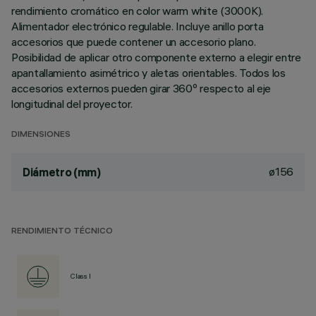
rendimiento cromático en color warm white (3000K).
Alimentador electrónico regulable. Incluye anillo porta
accesorios que puede contener un accesorio plano.
Posibilidad de aplicar otro componente externo a elegir entre
apantallamiento asimétrico y aletas orientables. Todos los
accesorios externos pueden girar 360º respecto al eje
longitudinal del proyector.
DIMENSIONES
ø156
Diámetro (mm)
RENDIMIENTO TÉCNICO
Class I