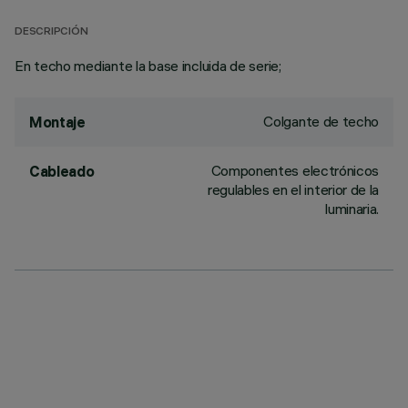
DESCRIPCIÓN
En techo mediante la base incluida de serie;
Colgante de techo
Montaje
Componentes electrónicos
Cableado
regulables en el interior de la
luminaria.