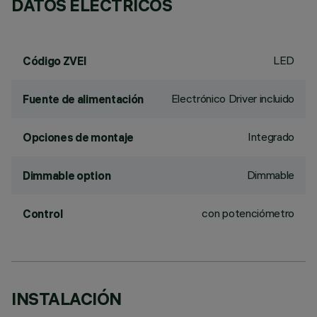
DATOS ELÉCTRICOS
LED
Código ZVEI
Electrónico Driver incluido
Fuente de alimentación
Integrado
Opciones de montaje
Dimmable
Dimmable option
con potenciómetro
Control
INSTALACIÓN