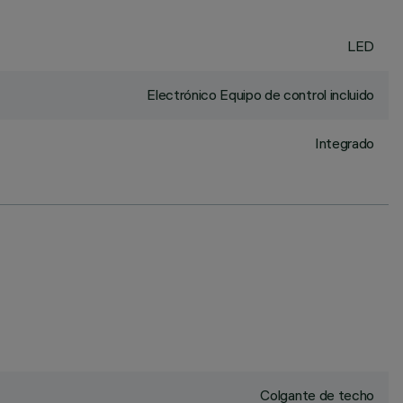
LED
Electrónico Equipo de control incluido
Integrado
Colgante de techo