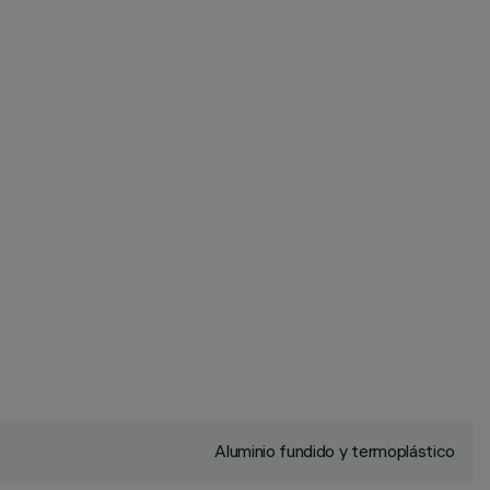
Aluminio fundido y termoplástico