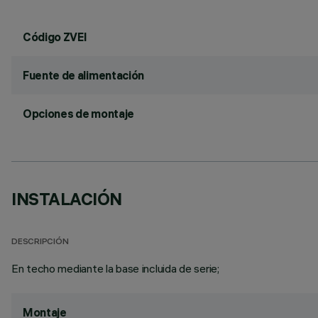
Código ZVEI
Fuente de alimentación
Opciones de montaje
INSTALACIÓN
DESCRIPCIÓN
En techo mediante la base incluida de serie;
Montaje