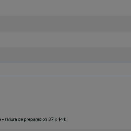
- ranura de preparación 37 x 141;