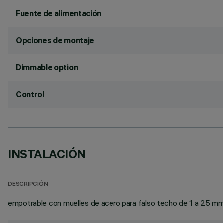
Fuente de alimentación
Opciones de montaje
Dimmable option
Control
INSTALACIÓN
DESCRIPCIÓN
empotrable con muelles de acero para falso techo de 1 a 25 mm 