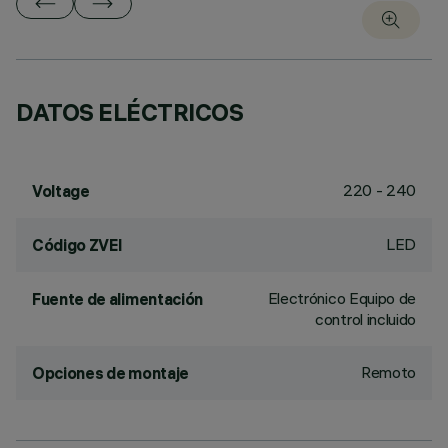
DATOS ELÉCTRICOS
220 - 240
Voltage
LED
Código ZVEI
Electrónico Equipo de
Fuente de alimentación
control incluido
Remoto
Opciones de montaje