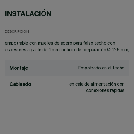
INSTALACIÓN
DESCRIPCIÓN
empotrable con muelles de acero para falso techo con
espesores a partir de 1 mm; orificio de preparación Ø 125 mm;
Empotrado en el techo
Montaje
en caja de alimentación con
Cableado
conexiones rápidas