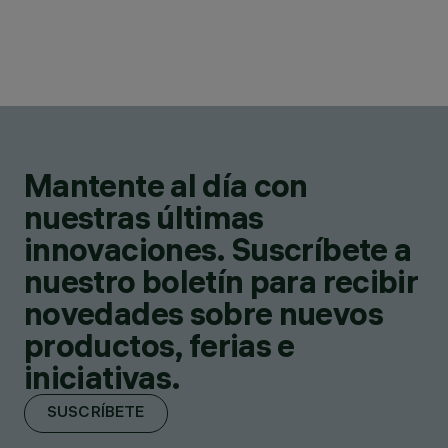
Mantente al día con
nuestras últimas
innovaciones. Suscríbete a
nuestro boletín para recibir
novedades sobre nuevos
productos, ferias e
iniciativas.
SUSCRÍBETE