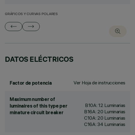
GRÁFICOS Y CURVAS POLARES
DATOS ELÉCTRICOS
Ver Hoja de instrucciones
Factor de potencia
Maximum number of
B10A: 12 Luminarias
luminaires of this type per
B16A: 20 Luminarias
minature circuit breaker
C10A: 20 Luminarias
C16A: 34 Luminarias