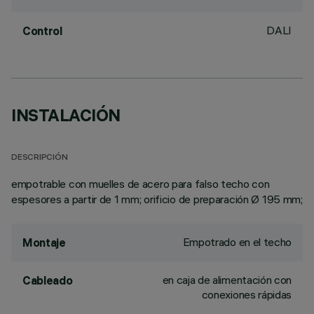
DALI
Control
INSTALACIÓN
DESCRIPCIÓN
empotrable con muelles de acero para falso techo con
espesores a partir de 1 mm; orificio de preparación Ø 195 mm;
Empotrado en el techo
Montaje
en caja de alimentación con
Cableado
conexiones rápidas