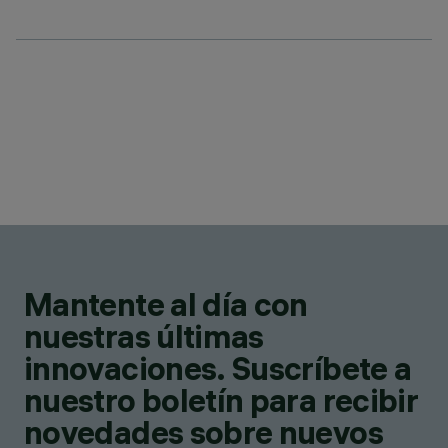
Mantente al día con
nuestras últimas
innovaciones. Suscríbete a
nuestro boletín para recibir
novedades sobre nuevos