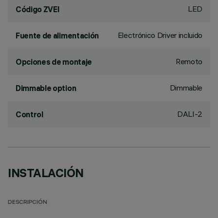
LED
Código ZVEI
Electrónico Driver incluido
Fuente de alimentación
Remoto
Opciones de montaje
Dimmable
Dimmable option
DALI-2
Control
INSTALACIÓN
DESCRIPCIÓN