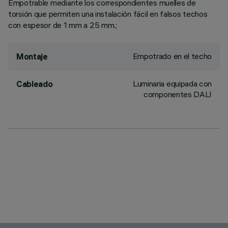
Empotrable mediante los correspondientes muelles de
torsión que permiten una instalación fácil en falsos techos
con espesor de 1 mm a 25 mm.;
Empotrado en el techo
Montaje
Luminaria equipada con
Cableado
componentes DALI