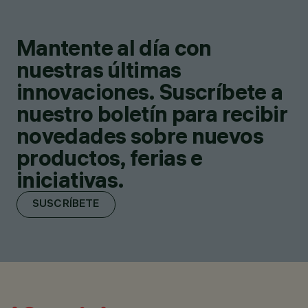
Mantente al día con
nuestras últimas
innovaciones. Suscríbete a
nuestro boletín para recibir
novedades sobre nuevos
productos, ferias e
iniciativas.
SUSCRÍBETE