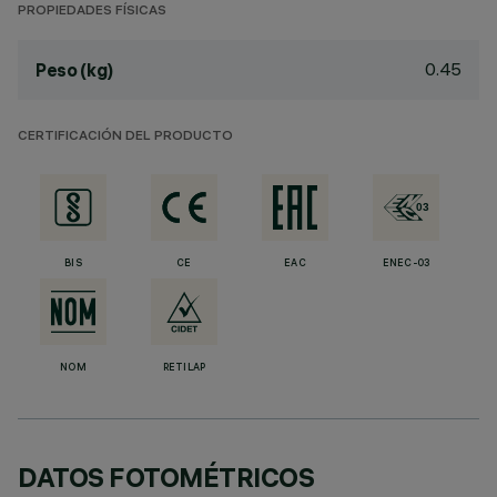
PROPIEDADES FÍSICAS
0.45
Peso (kg)
CERTIFICACIÓN DEL PRODUCTO
BIS
CE
EAC
ENEC-03
NOM
RETILAP
DATOS FOTOMÉTRICOS