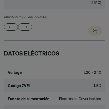
25°C)
GRÁFICOS Y CURVAS POLARES
DATOS ELÉCTRICOS
220 - 240
Voltage
LED
Código ZVEI
Electrónico Driver incluido
Fuente de alimentación