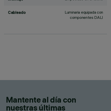
Luminaria equipada con
Cableado
componentes DALI
Mantente al día con
nuestras últimas