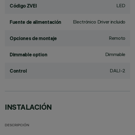
LED
Código ZVEI
Electrónico Driver incluido
Fuente de alimentación
Remoto
Opciones de montaje
Dimmable
Dimmable option
DALI-2
Control
INSTALACIÓN
DESCRIPCIÓN