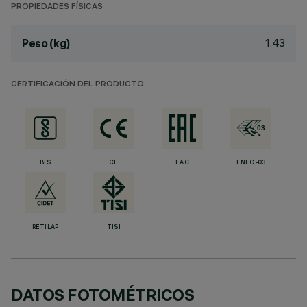
PROPIEDADES FÍSICAS
1.43
Peso (kg)
CERTIFICACIÓN DEL PRODUCTO
BIS
CE
EAC
ENEC-03
RETILAP
TISI
DATOS FOTOMÉTRICOS