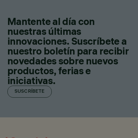
Mantente al día con
nuestras últimas
innovaciones. Suscríbete a
nuestro boletín para recibir
novedades sobre nuevos
productos, ferias e
iniciativas.
SUSCRÍBETE