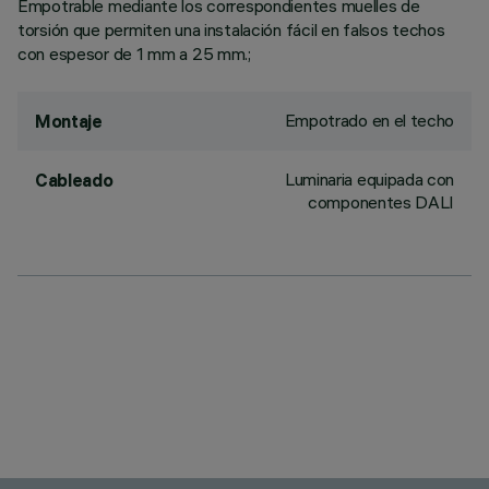
Empotrable mediante los correspondientes muelles de
torsión que permiten una instalación fácil en falsos techos
con espesor de 1 mm a 25 mm.;
Empotrado en el techo
Montaje
Luminaria equipada con
Cableado
componentes DALI