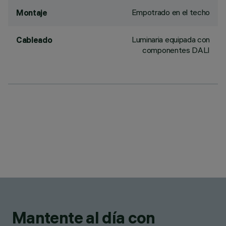
Empotrado en el techo
Montaje
Luminaria equipada con
Cableado
componentes DALI
Mantente al día con