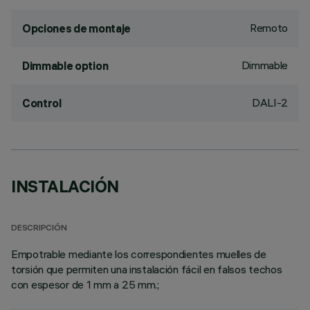
Remoto
Opciones de montaje
Dimmable
Dimmable option
DALI-2
Control
INSTALACIÓN
DESCRIPCIÓN
Empotrable mediante los correspondientes muelles de
torsión que permiten una instalación fácil en falsos techos
con espesor de 1 mm a 25 mm.;