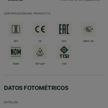
CERTIFICACIÓN DEL PRODUCTO
BIS
CE
EAC
ENEC-03
NOM
RETILAP
TISI
DATOS FOTOMÉTRICOS
DETALLES