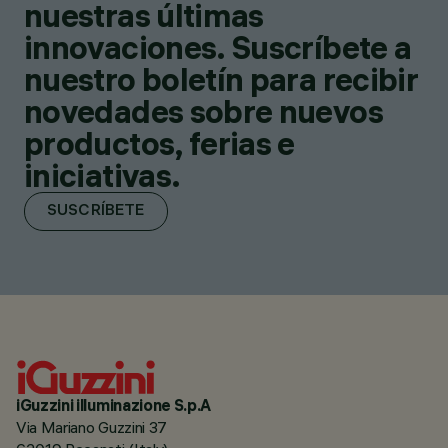
nuestras últimas
innovaciones. Suscríbete a
nuestro boletín para recibir
novedades sobre nuevos
productos, ferias e
iniciativas.
SUSCRÍBETE
iGuzzini illuminazione S.p.A
Via Mariano Guzzini 37