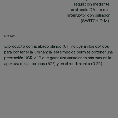
regulación mediante
protocolo DALI o con
interruptor con pulsador
(SWITCH DIM).
NOTAS
El producto con acabado blanco (01) incluye anillos ópticos
para contener la luminancia; esta medida permite obtener una
prestación UGR < 19 que garantiza variaciones mínimas en la
apertura de las ópticas (52°) y en el rendimiento (0,74).