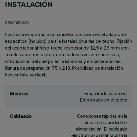
INSTALACIÓN
DESCRIPCIÓN
Luminaria empotrable con muelles de acero en el adaptador
específico (incluido) para la instalación a ras de techo. Fijación
del adaptador al falso techo (espesor de 12,5 a 25 mm) con
tornillos autorroscantes; estucado y nivelado sucesivos;
introducción del cuerpo en la luminaria y embellecedores.
Ranura de preparación 75 x 213. Posibilidad de instalación
horizontal o vertical.;
Empotrado en pared,
Montaje
Empotrado en el techo
Conexiones rápidas en la
Cableado
clema de la unidad de
alimentación. El cableado
electrónico digital facilita la