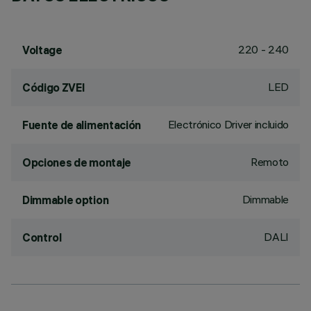
220 - 240
Voltage
LED
Código ZVEI
Electrónico Driver incluido
Fuente de alimentación
Remoto
Opciones de montaje
Dimmable
Dimmable option
DALI
Control