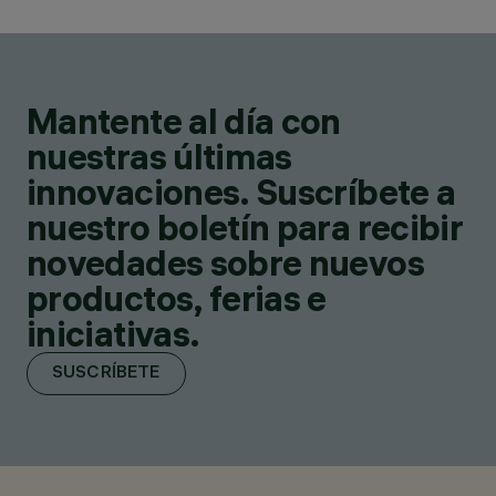
Mantente al día con
nuestras últimas
innovaciones. Suscríbete a
nuestro boletín para recibir
novedades sobre nuevos
productos, ferias e
iniciativas.
SUSCRÍBETE