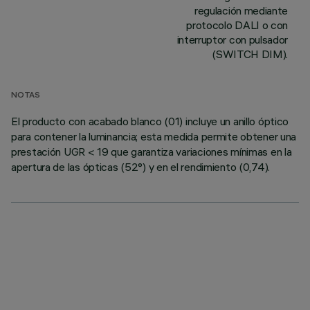
regulación mediante
protocolo DALI o con
interruptor con pulsador
(SWITCH DIM).
NOTAS
El producto con acabado blanco (01) incluye un anillo óptico
para contener la luminancia; esta medida permite obtener una
prestación UGR < 19 que garantiza variaciones mínimas en la
apertura de las ópticas (52°) y en el rendimiento (0,74).