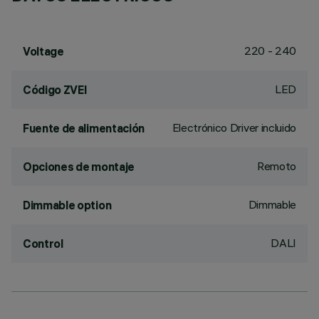
220 - 240
Voltage
LED
Código ZVEI
Electrónico Driver incluido
Fuente de alimentación
Remoto
Opciones de montaje
Dimmable
Dimmable option
DALI
Control