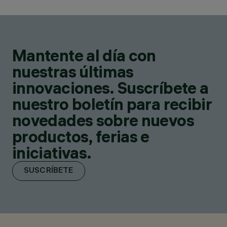
Mantente al día con
nuestras últimas
innovaciones. Suscríbete a
nuestro boletín para recibir
novedades sobre nuevos
productos, ferias e
iniciativas.
SUSCRÍBETE