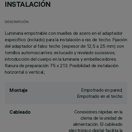
INSTALACIÓN
DESCRIPCIÓN
Luminaria empotrable con muelles de acero en el adaptador
específico (incluido) para la instalación a ras de techo. Fijación
del adaptador al falso techo (espesor de 12,5 a 25 mm) con
tornillos autorroscantes; estucado y nivelado sucesivos;
introducción del cuerpo en la luminaria y embellecedores.
Ranura de preparación 75 x 213. Posibilidad de instalación
horizontal o vertical.;
Empotrado en pared,
Montaje
Empotrado en el techo
Conexiones rápidas en la
Cableado
clema de la unidad de
alimentación. El cableado
electrónico digital facilita la