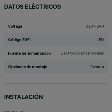
DATOS ELÉCTRICOS
220 - 240
Voltage
LED
Código ZVEI
Electrónico Driver incluido
Fuente de alimentación
Remoto
Opciones de montaje
INSTALACIÓN