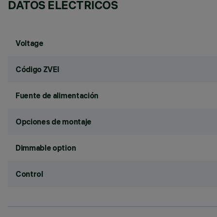
DATOS ELÉCTRICOS
Voltage
Código ZVEI
Fuente de alimentación
Opciones de montaje
Dimmable option
Control