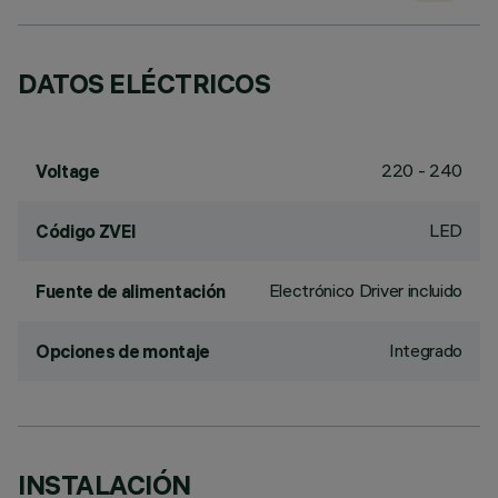
DATOS ELÉCTRICOS
220 - 240
Voltage
LED
Código ZVEI
Electrónico Driver incluido
Fuente de alimentación
Integrado
Opciones de montaje
INSTALACIÓN