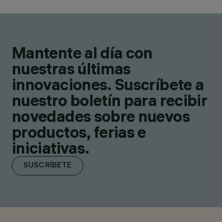
Mantente al día con
nuestras últimas
innovaciones. Suscríbete a
nuestro boletín para recibir
novedades sobre nuevos
productos, ferias e
iniciativas.
SUSCRÍBETE