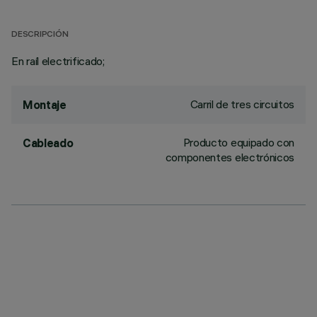
DESCRIPCIÓN
En raíl electrificado;
Carril de tres circuitos
Montaje
Producto equipado con
Cableado
componentes electrónicos