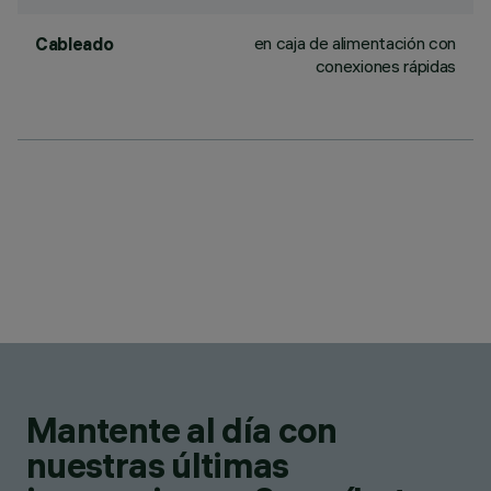
en caja de alimentación con
Cableado
conexiones rápidas
Mantente al día con
nuestras últimas