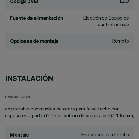
LED
Código ZVEI
Electrónico Equipo de
Fuente de alimentación
control incluido
Remoto
Opciones de montaje
INSTALACIÓN
DESCRIPCIÓN
empotrable con muelles de acero para falso techo con
espesores a partir de 1 mm; orificio de preparación Ø 195 mm;
Empotrado en el techo
Montaje