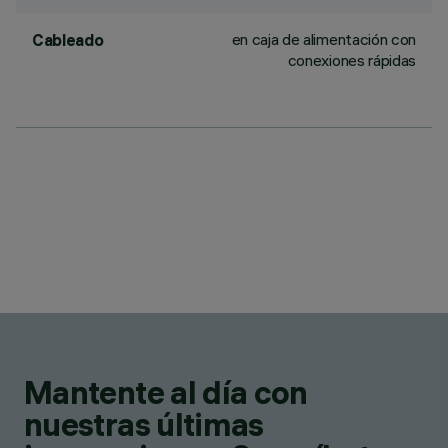
en caja de alimentación con
Cableado
conexiones rápidas
Mantente al día con
nuestras últimas