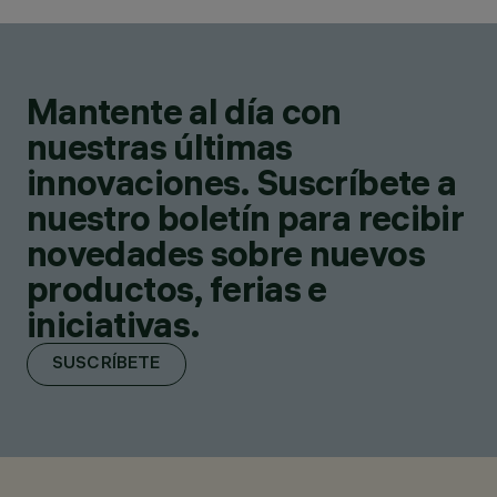
Mantente al día con
nuestras últimas
innovaciones. Suscríbete a
nuestro boletín para recibir
novedades sobre nuevos
productos, ferias e
iniciativas.
SUSCRÍBETE