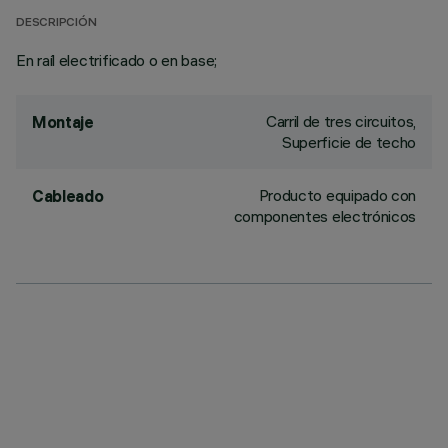
DESCRIPCIÓN
En raíl electrificado o en base;
Carril de tres circuitos,
Montaje
Superficie de techo
Producto equipado con
Cableado
componentes electrónicos