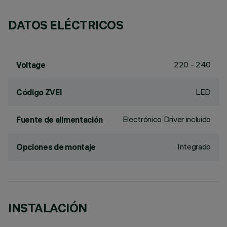
DATOS ELÉCTRICOS
220 - 240
Voltage
LED
Código ZVEI
Electrónico Driver incluido
Fuente de alimentación
Integrado
Opciones de montaje
INSTALACIÓN