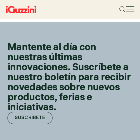
Mantente al día con
nuestras últimas
innovaciones. Suscríbete a
nuestro boletín para recibir
novedades sobre nuevos
productos, ferias e
iniciativas.
SUSCRÍBETE