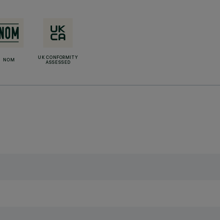
UK CONFORMITY
NOM
ASSESSED