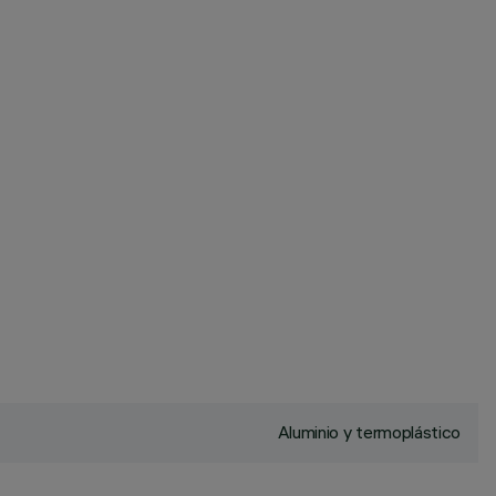
Aluminio y termoplástico