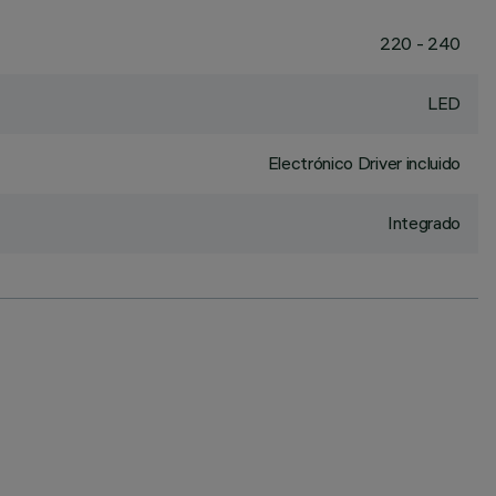
220 - 240
LED
Electrónico Driver incluido
Integrado