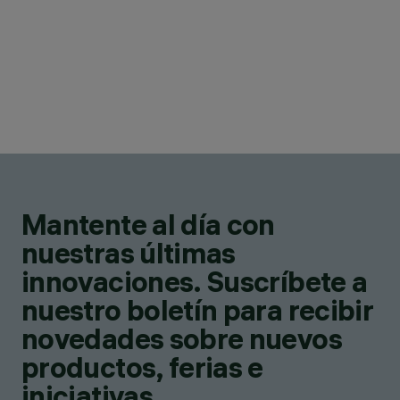
Mantente al día con
nuestras últimas
innovaciones. Suscríbete a
nuestro boletín para recibir
novedades sobre nuevos
productos, ferias e
iniciativas.