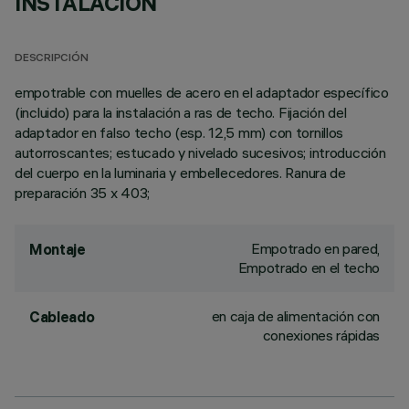
INSTALACIÓN
DESCRIPCIÓN
empotrable con muelles de acero en el adaptador específico
(incluido) para la instalación a ras de techo. Fijación del
adaptador en falso techo (esp. 12,5 mm) con tornillos
autorroscantes; estucado y nivelado sucesivos; introducción
del cuerpo en la luminaria y embellecedores. Ranura de
preparación 35 x 403;
Empotrado en pared,
Montaje
Empotrado en el techo
en caja de alimentación con
Cableado
conexiones rápidas