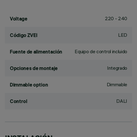
220 - 240
Voltage
LED
Código ZVEI
Equipo de control incluido
Fuente de alimentación
Integrado
Opciones de montaje
Dimmable
Dimmable option
DALI
Control