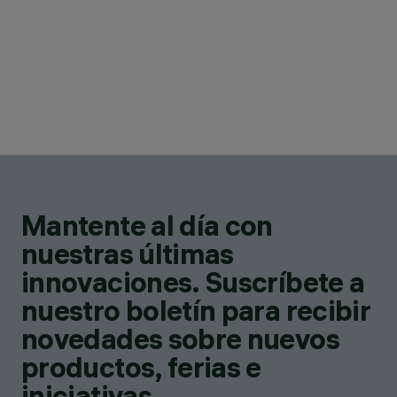
Mantente al día con
nuestras últimas
innovaciones. Suscríbete a
nuestro boletín para recibir
novedades sobre nuevos
productos, ferias e
iniciativas.