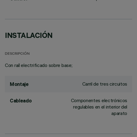
INSTALACIÓN
DESCRIPCIÓN
Con raíl electrificado sobre base;
Carril de tres circuitos
Montaje
Componentes electrónicos
Cableado
regulables en el interior del
aparato