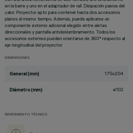
en la barra y uno en el adaptador de raíl. Disipación pasiva del
calor. Proyector apto para contener hasta dos accesorios
planos al mismo tiempo. Además, puede aplicarse un
componente externo adicional elegido entre aletas
direccionales y pantalla antideslumbramiento. Todos los
accesorios externos pueden orientarse de 360° respecto al
eje longitudinal del proyector.
DIMENSIONES
175x204
General (mm)
ø102
Diámetro (mm)
RENDIMIENTO TÉCNICO