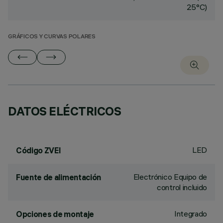
25°C)
GRÁFICOS Y CURVAS POLARES
DATOS ELÉCTRICOS
LED
Código ZVEI
Electrónico Equipo de
Fuente de alimentación
control incluido
Integrado
Opciones de montaje