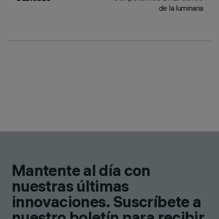
de la luminaria
Mantente al día con
nuestras últimas
innovaciones. Suscríbete a
nuestro boletín para recibir