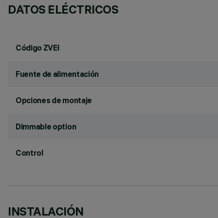
DATOS ELÉCTRICOS
Código ZVEI
Fuente de alimentación
Opciones de montaje
Dimmable option
Control
INSTALACIÓN