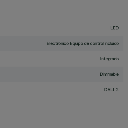
LED
Electrónico Equipo de control incluido
Integrado
Dimmable
DALI-2