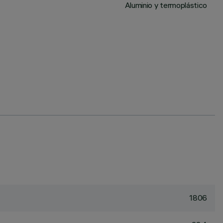
Aluminio y termoplástico
1806