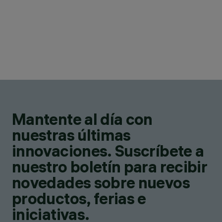
Mantente al día con
nuestras últimas
innovaciones. Suscríbete a
nuestro boletín para recibir
novedades sobre nuevos
productos, ferias e
iniciativas.