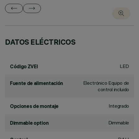
DATOS ELÉCTRICOS
LED
Código ZVEI
Electrónico Equipo de
Fuente de alimentación
control incluido
Integrado
Opciones de montaje
Dimmable
Dimmable option