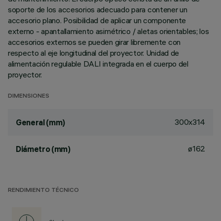
soporte de los accesorios adecuado para contener un
accesorio plano. Posibilidad de aplicar un componente
externo - apantallamiento asimétrico / aletas orientables; los
accesorios externos se pueden girar libremente con
respecto al eje longitudinal del proyector. Unidad de
alimentación regulable DALI integrada en el cuerpo del
proyector.
DIMENSIONES
300x314
General (mm)
ø162
Diámetro (mm)
RENDIMIENTO TÉCNICO