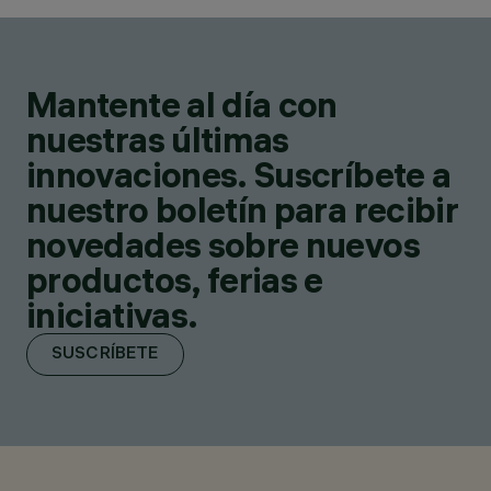
Mantente al día con
nuestras últimas
innovaciones. Suscríbete a
nuestro boletín para recibir
novedades sobre nuevos
productos, ferias e
iniciativas.
SUSCRÍBETE