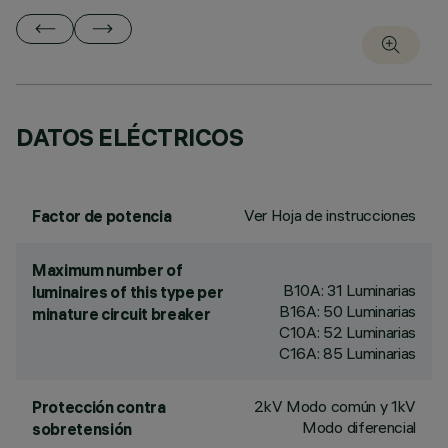
DATOS ELÉCTRICOS
Ver Hoja de instrucciones
Factor de potencia
Maximum number of
B10A: 31 Luminarias
luminaires of this type per
B16A: 50 Luminarias
minature circuit breaker
C10A: 52 Luminarias
C16A: 85 Luminarias
2kV Modo común y 1kV
Protección contra
Modo diferencial
sobretensión