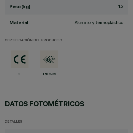
1.3
Peso (kg)
Aluminio y termoplástico
Material
CERTIFICACIÓN DEL PRODUCTO
CE
ENEC-03
DATOS FOTOMÉTRICOS
DETALLES