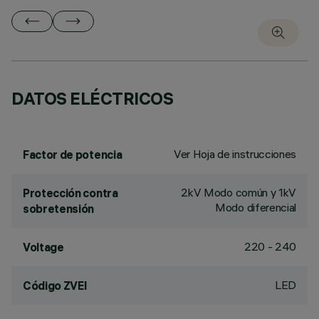
DATOS ELÉCTRICOS
Ver Hoja de instrucciones
Factor de potencia
2kV Modo común y 1kV
Protección contra
Modo diferencial
sobretensión
220 - 240
Voltage
LED
Código ZVEI