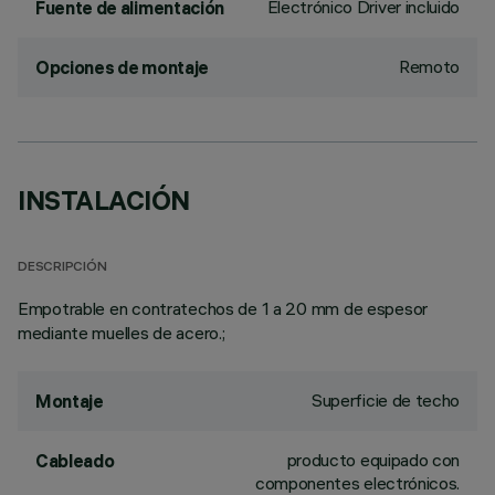
Electrónico Driver incluido
Fuente de alimentación
Remoto
Opciones de montaje
INSTALACIÓN
DESCRIPCIÓN
Empotrable en contratechos de 1 a 20 mm de espesor
mediante muelles de acero.;
Superficie de techo
Montaje
producto equipado con
Cableado
componentes electrónicos.