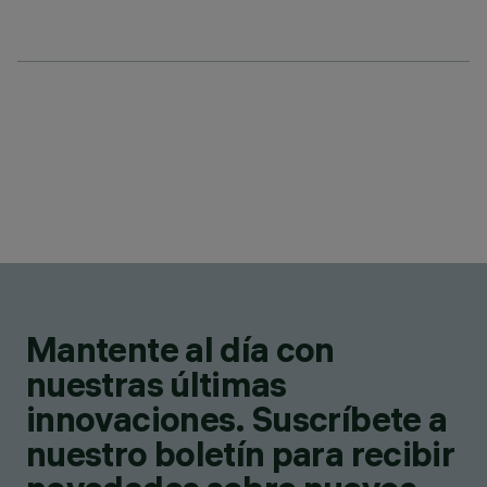
Mantente al día con
nuestras últimas
innovaciones. Suscríbete a
nuestro boletín para recibir