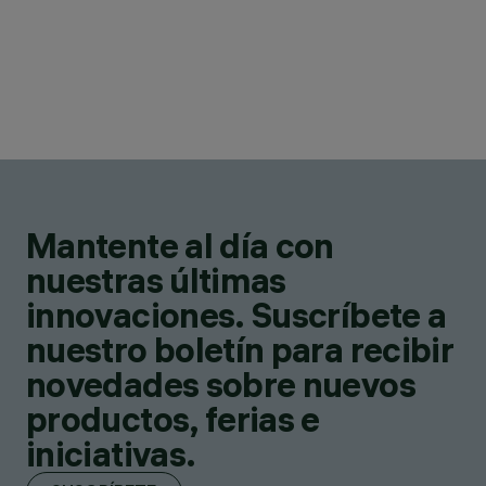
Mantente al día con
nuestras últimas
innovaciones. Suscríbete a
nuestro boletín para recibir
novedades sobre nuevos
productos, ferias e
iniciativas.