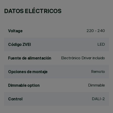
DATOS ELÉCTRICOS
220 - 240
Voltage
LED
Código ZVEI
Electrónico Driver incluido
Fuente de alimentación
Remoto
Opciones de montaje
Dimmable
Dimmable option
DALI-2
Control