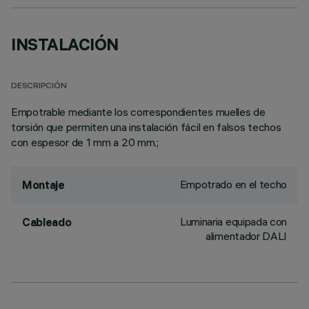
INSTALACIÓN
DESCRIPCIÓN
Empotrable mediante los correspondientes muelles de
torsión que permiten una instalación fácil en falsos techos
con espesor de 1 mm a 20 mm.;
Empotrado en el techo
Montaje
Luminaria equipada con
Cableado
alimentador DALI