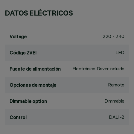
DATOS ELÉCTRICOS
220 - 240
Voltage
LED
Código ZVEI
Electrónico Driver incluido
Fuente de alimentación
Remoto
Opciones de montaje
Dimmable
Dimmable option
DALI-2
Control