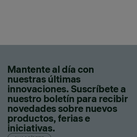
Mantente al día con
nuestras últimas
innovaciones. Suscríbete a
nuestro boletín para recibir
novedades sobre nuevos
productos, ferias e
iniciativas.