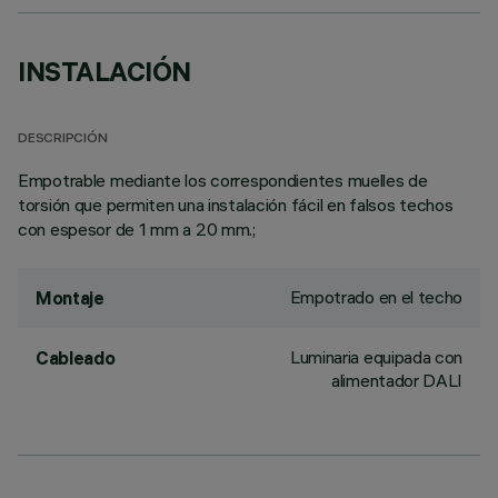
INSTALACIÓN
DESCRIPCIÓN
Empotrable mediante los correspondientes muelles de
torsión que permiten una instalación fácil en falsos techos
con espesor de 1 mm a 20 mm.;
Empotrado en el techo
Montaje
Luminaria equipada con
Cableado
alimentador DALI