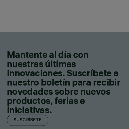
Mantente al día con
nuestras últimas
innovaciones. Suscríbete a
nuestro boletín para recibir
novedades sobre nuevos
productos, ferias e
iniciativas.
SUSCRÍBETE