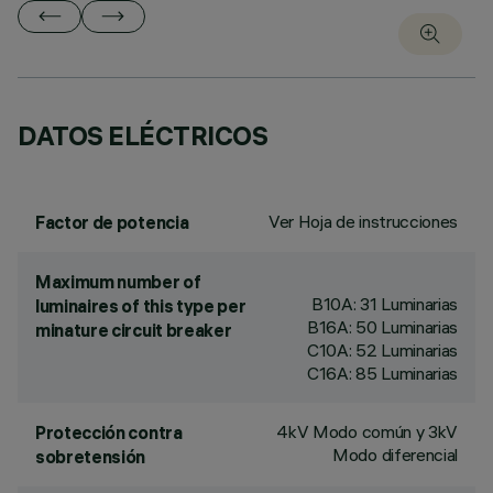
DATOS ELÉCTRICOS
Ver Hoja de instrucciones
Factor de potencia
Maximum number of
B10A: 31 Luminarias
luminaires of this type per
B16A: 50 Luminarias
minature circuit breaker
C10A: 52 Luminarias
C16A: 85 Luminarias
4kV Modo común y 3kV
Protección contra
Modo diferencial
sobretensión