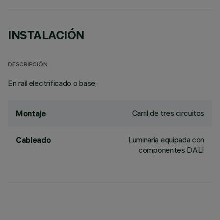
INSTALACIÓN
DESCRIPCIÓN
En raíl electrificado o base;
Carril de tres circuitos
Montaje
Luminaria equipada con
Cableado
componentes DALI