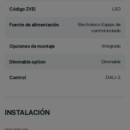
LED
Código ZVEI
Electrónico Equipo de
Fuente de alimentación
control incluido
Integrado
Opciones de montaje
Dimmable
Dimmable option
DALI-2
Control
INSTALACIÓN