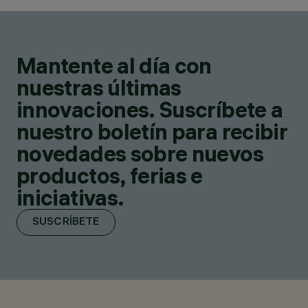
Mantente al día con
nuestras últimas
innovaciones. Suscríbete a
nuestro boletín para recibir
novedades sobre nuevos
productos, ferias e
iniciativas.
SUSCRÍBETE