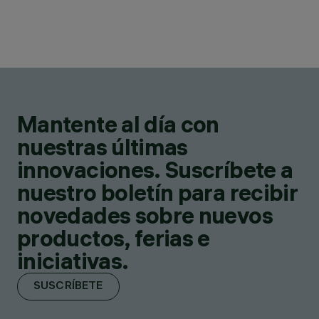
Mantente al día con
nuestras últimas
innovaciones. Suscríbete a
nuestro boletín para recibir
novedades sobre nuevos
productos, ferias e
iniciativas.
SUSCRÍBETE