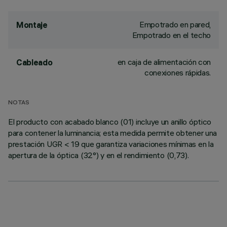
Empotrado en pared,
Montaje
Empotrado en el techo
en caja de alimentación con
Cableado
conexiones rápidas.
NOTAS
El producto con acabado blanco (01) incluye un anillo óptico
para contener la luminancia; esta medida permite obtener una
prestación UGR < 19 que garantiza variaciones mínimas en la
apertura de la óptica (32°) y en el rendimiento (0,73).