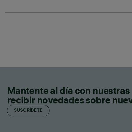
Mantente al día con nuestras 
recibir novedades sobre nuevo
SUSCRÍBETE