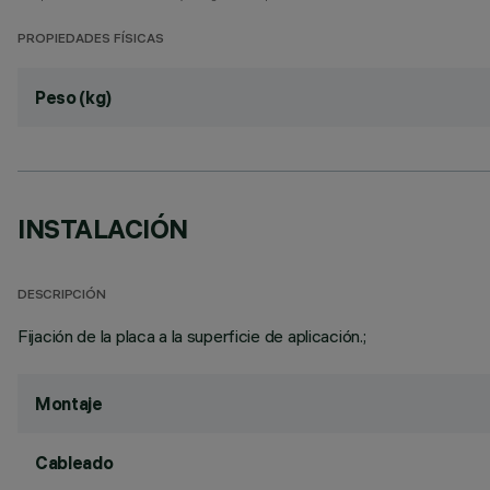
PROPIEDADES FÍSICAS
Peso (kg)
INSTALACIÓN
DESCRIPCIÓN
Fijación de la placa a la superficie de aplicación.;
Montaje
Cableado