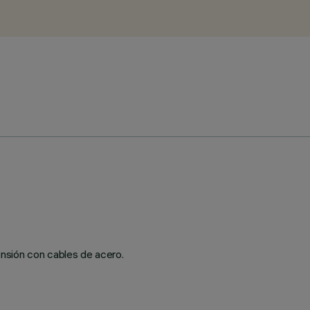
nsión con cables de acero.