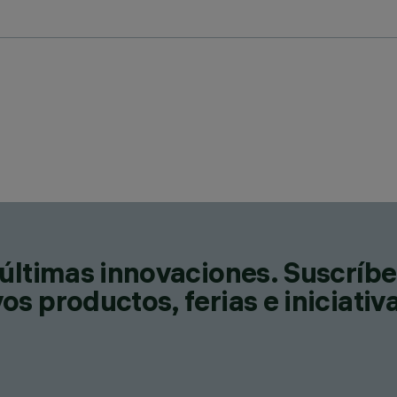
últimas innovaciones. Suscríbe
s productos, ferias e iniciativ