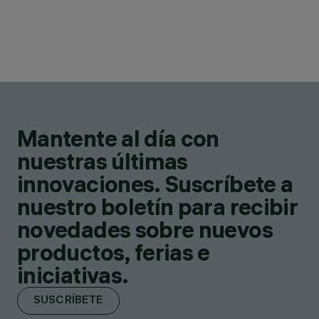
Mantente al día con
nuestras últimas
innovaciones. Suscríbete a
nuestro boletín para recibir
novedades sobre nuevos
productos, ferias e
iniciativas.
SUSCRÍBETE