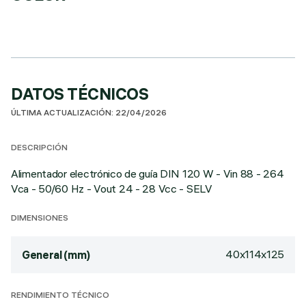
DATOS TÉCNICOS
ÚLTIMA ACTUALIZACIÓN: 22/04/2026
DESCRIPCIÓN
Alimentador electrónico de guía DIN 120 W - Vin 88 - 264
Vca - 50/60 Hz - Vout 24 - 28 Vcc - SELV
DIMENSIONES
40x114x125
General (mm)
RENDIMIENTO TÉCNICO