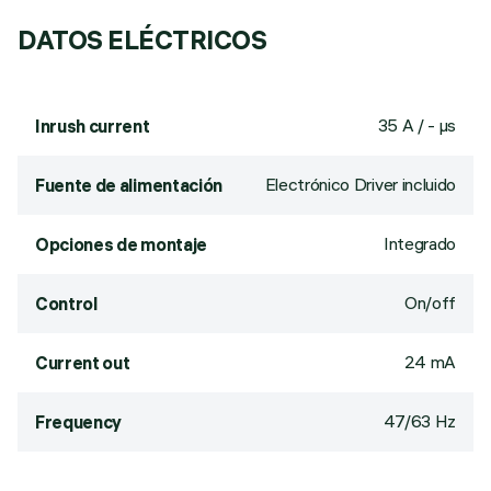
DATOS ELÉCTRICOS
35 A / - µs
Inrush current
Electrónico Driver incluido
Fuente de alimentación
Integrado
Opciones de montaje
On/off
Control
24 mA
Current out
47/63 Hz
Frequency