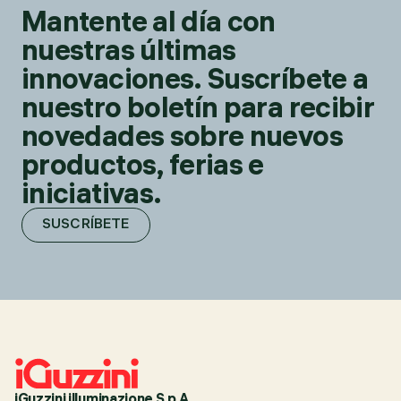
Mantente al día con
nuestras últimas
innovaciones. Suscríbete a
nuestro boletín para recibir
novedades sobre nuevos
productos, ferias e
iniciativas.
SUSCRÍBETE
iGuzzini illuminazione S.p.A