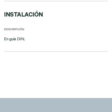
INSTALACIÓN
DESCRIPCIÓN
En guía DIN;