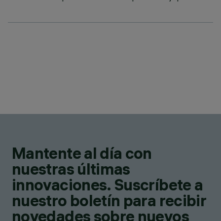
Mantente al día con
nuestras últimas
innovaciones. Suscríbete a
nuestro boletín para recibir
novedades sobre nuevos