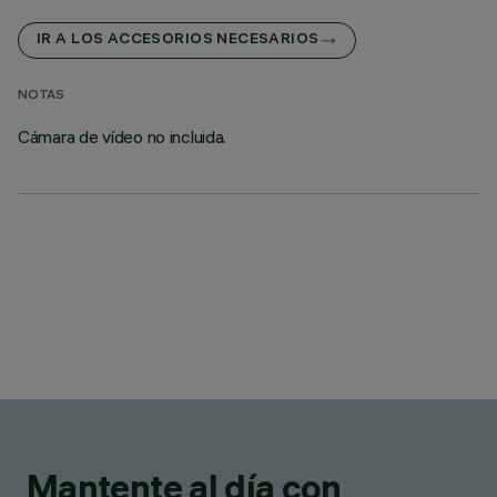
IR A LOS ACCESORIOS NECESARIOS
NOTAS
Cámara de vídeo no incluida.
Mantente al día con