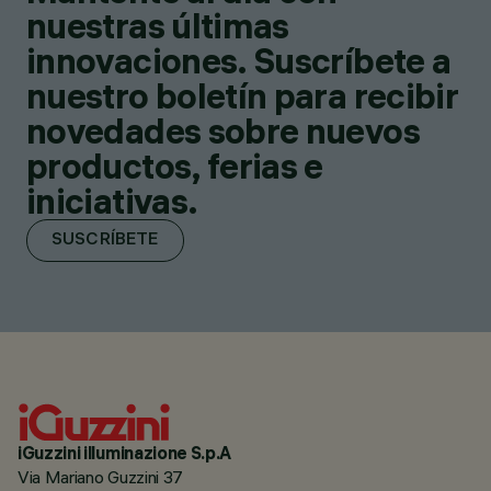
nuestras últimas
innovaciones. Suscríbete a
nuestro boletín para recibir
novedades sobre nuevos
productos, ferias e
iniciativas.
SUSCRÍBETE
iGuzzini illuminazione S.p.A
Via Mariano Guzzini 37