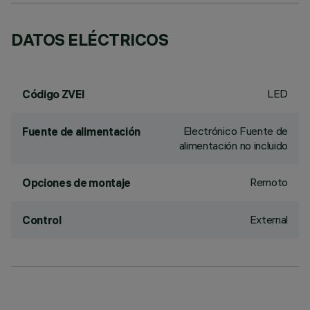
DATOS ELÉCTRICOS
LED
Código ZVEI
Electrónico Fuente de
Fuente de alimentación
alimentación no incluido
Remoto
Opciones de montaje
External
Control