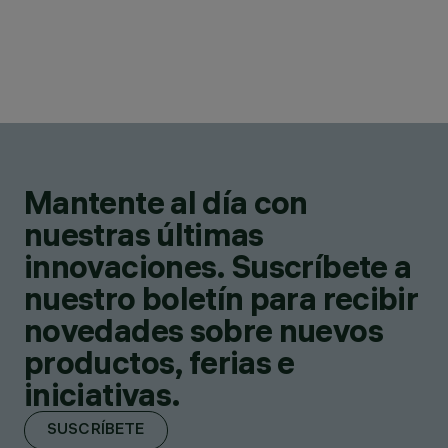
Mantente al día con
nuestras últimas
innovaciones. Suscríbete a
nuestro boletín para recibir
novedades sobre nuevos
productos, ferias e
iniciativas.
SUSCRÍBETE