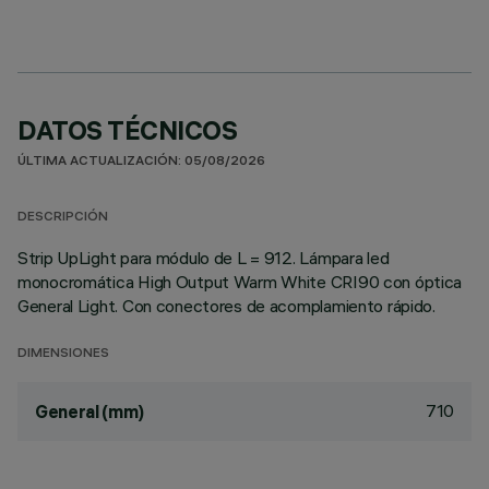
DATOS TÉCNICOS
ÚLTIMA ACTUALIZACIÓN: 05/08/2026
DESCRIPCIÓN
Strip UpLight para módulo de L = 912. Lámpara led
monocromática High Output Warm White CRI90 con óptica
General Light. Con conectores de acomplamiento rápido.
DIMENSIONES
710
General (mm)