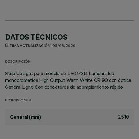
DATOS TÉCNICOS
ÚLTIMA ACTUALIZACIÓN: 05/08/2026
DESCRIPCIÓN
Strip UpLight para módulo de L = 2736. Lámpara led
monocromática High Output Warm White CRI90 con óptica
General Light. Con conectores de acomplamiento rápido.
DIMENSIONES
2510
General (mm)