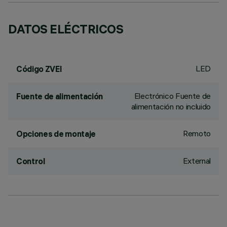
DATOS ELÉCTRICOS
LED
Código ZVEI
Electrónico Fuente de
Fuente de alimentación
alimentación no incluido
Remoto
Opciones de montaje
External
Control