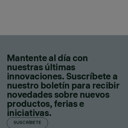
Mantente al día con
nuestras últimas
innovaciones. Suscríbete a
nuestro boletín para recibir
novedades sobre nuevos
productos, ferias e
iniciativas.
SUSCRÍBETE