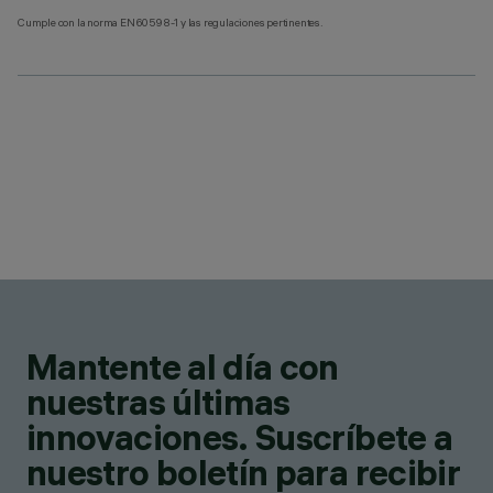
Cumple con la norma EN60598-1 y las regulaciones pertinentes.
Mantente al día con
nuestras últimas
innovaciones. Suscríbete a
nuestro boletín para recibir