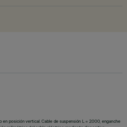
ajo en posición vertical. Cable de suspensión L = 2000, enganche