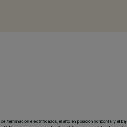
 terminación electrificados, el alto en posición horizontal y el b