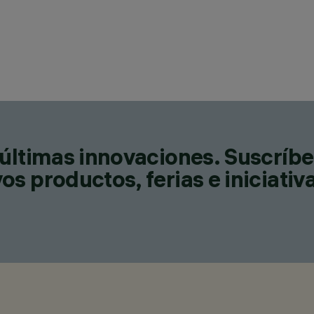
últimas innovaciones. Suscríbe
s productos, ferias e iniciativ