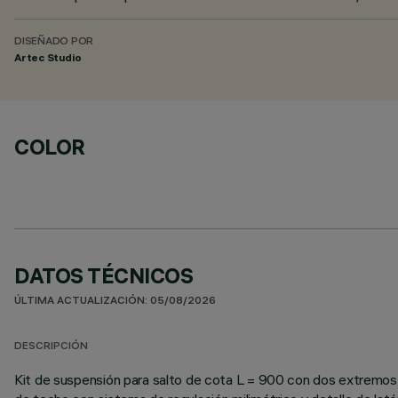
DISEÑADO POR
Artec Studio
COLOR
DATOS TÉCNICOS
ÚLTIMA ACTUALIZACIÓN: 05/08/2026
DESCRIPCIÓN
Kit de suspensión para salto de cota L = 900 con dos extremos de