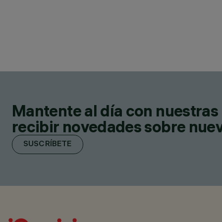
Mantente al día con nuestras 
recibir novedades sobre nuevo
SUSCRÍBETE