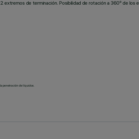
2 extremos de terminación. Posibilidad de rotación a 360º de los 
la penetración de líquidos.