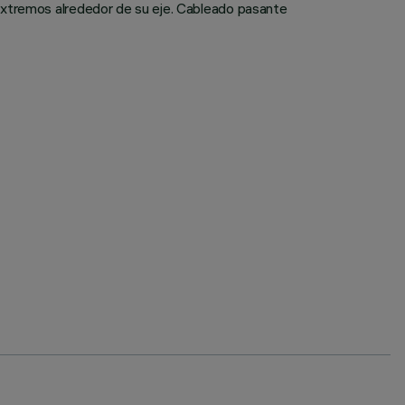
extremos alrededor de su eje. Cableado pasante