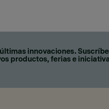
últimas innovaciones. Suscríbe
s productos, ferias e iniciativ