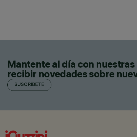
Mantente al día con nuestras 
recibir novedades sobre nuevo
SUSCRÍBETE