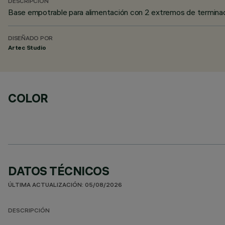
DESCRIPCIÓN
Base empotrable para alimentación con 2 extremos de termina
DISEÑADO POR
Artec Studio
COLOR
DATOS TÉCNICOS
ÚLTIMA ACTUALIZACIÓN: 05/08/2026
DESCRIPCIÓN