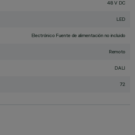
48 V DC
LED
Electrónico Fuente de alimentación no incluido
Remoto
DALI
72