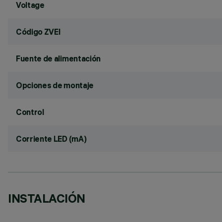
Voltage
Código ZVEI
Fuente de alimentación
Opciones de montaje
Control
Corriente LED (mA)
INSTALACIÓN