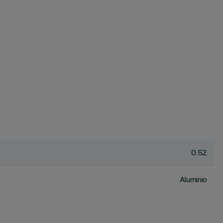
0.52
Aluminio