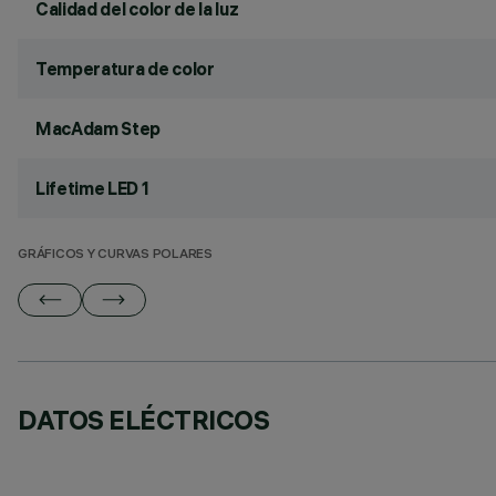
Calidad del color de la luz
Temperatura de color
MacAdam Step
Lifetime LED 1
GRÁFICOS Y CURVAS POLARES
DATOS ELÉCTRICOS