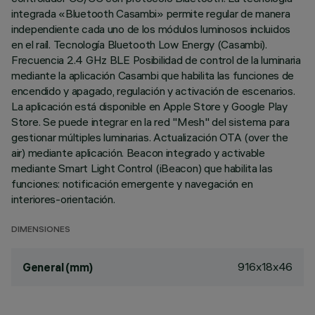
integrada «Bluetooth Casambi» permite regular de manera
independiente cada uno de los módulos luminosos incluidos
en el raíl. Tecnología Bluetooth Low Energy (Casambi).
Frecuencia 2.4 GHz BLE Posibilidad de control de la luminaria
mediante la aplicación Casambi que habilita las funciones de
encendido y apagado, regulación y activación de escenarios.
La aplicación está disponible en Apple Store y Google Play
Store. Se puede integrar en la red "Mesh" del sistema para
gestionar múltiples luminarias. Actualización OTA (over the
air) mediante aplicación. Beacon integrado y activable
mediante Smart Light Control (iBeacon) que habilita las
funciones: notificación emergente y navegación en
interiores-orientación.
DIMENSIONES
916x18x46
General (mm)