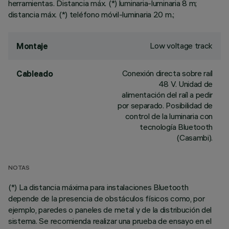
herramientas. Distancia máx. (*) luminaria-luminaria 8 m;
distancia máx. (*) teléfono móvil-luminaria 20 m.;
Low voltage track
Montaje
Conexión directa sobre raíl
Cableado
48 V. Unidad de
alimentación del raíl a pedir
por separado. Posibilidad de
control de la luminaria con
tecnología Bluetooth
(Casambi).
NOTAS
(*) La distancia máxima para instalaciones Bluetooth
depende de la presencia de obstáculos físicos como, por
ejemplo, paredes o paneles de metal y de la distribución del
sistema. Se recomienda realizar una prueba de ensayo en el