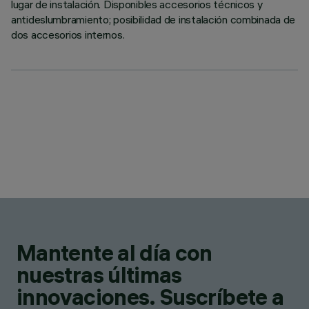
lugar de instalación. Disponibles accesorios técnicos y
antideslumbramiento; posibilidad de instalación combinada de
dos accesorios internos.
Mantente al día con
nuestras últimas
innovaciones. Suscríbete a