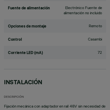
Electrónico Fuente de
Fuente de alimentación
alimentación no incluido
Remoto
Opciones de montaje
Casambi
Control
72
Corriente LED (mA)
INSTALACIÓN
DESCRIPCIÓN
Fijación mecánica con adaptador en raíl 48V sin necesidad de