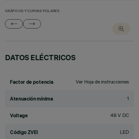
GRÁFICOS Y CURVAS POLARES
DATOS ELÉCTRICOS
Ver Hoja de instrucciones
Factor de potencia
1
Atenuación mínima
48 V DC
Voltage
LED
Código ZVEI