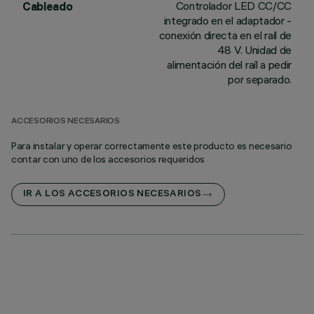
Controlador LED CC/CC
Cableado
integrado en el adaptador -
conexión directa en el raíl de
48 V. Unidad de
alimentación del raíl a pedir
por separado.
ACCESORIOS NECESARIOS
Para instalar y operar correctamente este producto es necesario
contar con uno de los accesorios requeridos
IR A LOS ACCESORIOS NECESARIOS