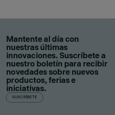
Mantente al día con
nuestras últimas
innovaciones. Suscríbete a
nuestro boletín para recibir
novedades sobre nuevos
productos, ferias e
iniciativas.
SUSCRÍBETE