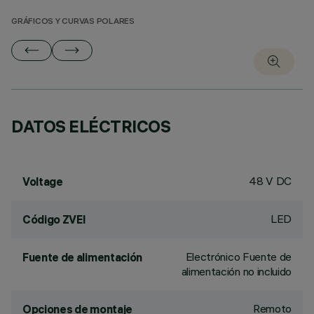
GRÁFICOS Y CURVAS POLARES
DATOS ELÉCTRICOS
48 V DC
Voltage
LED
Código ZVEI
Electrónico Fuente de
Fuente de alimentación
alimentación no incluido
Remoto
Opciones de montaje