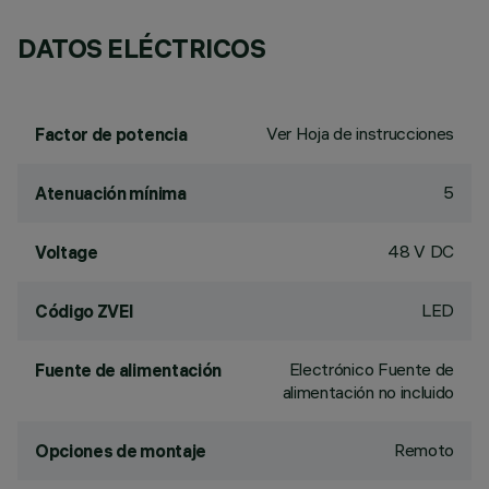
DATOS ELÉCTRICOS
Ver Hoja de instrucciones
Factor de potencia
5
Atenuación mínima
48 V DC
Voltage
LED
Código ZVEI
Electrónico Fuente de
Fuente de alimentación
alimentación no incluido
Remoto
Opciones de montaje