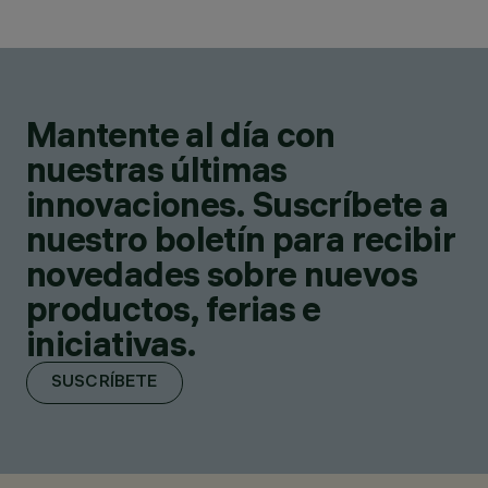
Mantente al día con
nuestras últimas
innovaciones. Suscríbete a
nuestro boletín para recibir
novedades sobre nuevos
productos, ferias e
iniciativas.
SUSCRÍBETE